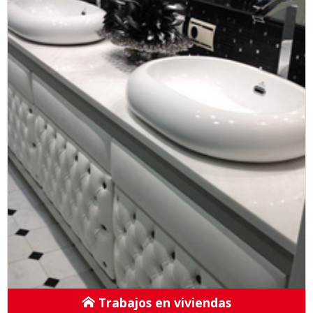
Trabajos en viviendas