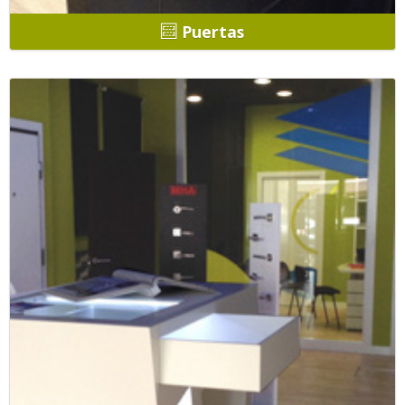
Puertas