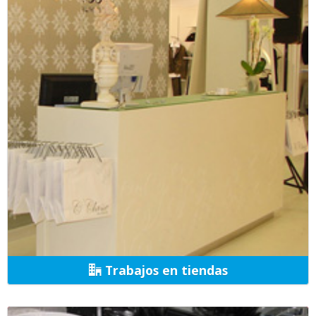
Trabajos en tiendas