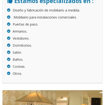
Estamos especializados en :
Contacto
Diseño y fabricación de mobiliario a medida.
Mobiliario para instalaciones comerciales.
Puertas de paso.
Armarios.
Vestidores.
Dormitorios.
Salón.
Baños.
Cocinas.
Otros.